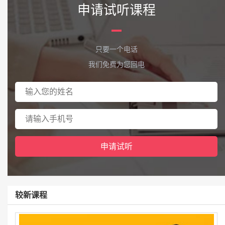
申请试听课程
只要一个电话
我们免费为您回电
较新课程