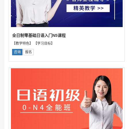
全日制零基础日语入门N5课程
【教学特色】 【学习目标】
咨询
报名