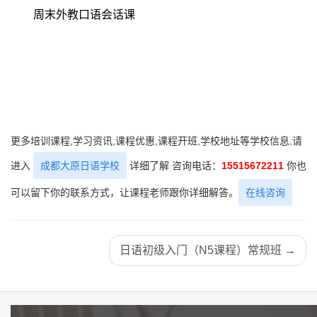
周末外教口语会话课
更多培训课程,学习资讯,课程优惠,课程开班,学校地址等学校信息,请
进入
成都大原日语学校
详细了解 咨询电话：
15515672211
你也
可以留下你的联系方式，让课程老师跟你详细解答。
在线咨询
日语初级入门（N5课程）常规班 →