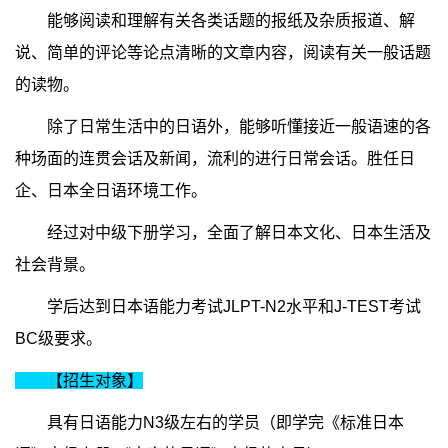
能够阅读和理解有关各类话题的报纸及杂质报道、解
说、简单的评论等论点清晰的文章内容，阅读有关一般话题
的读物。
除了日常生活中的日语外，能够听懂接近一般语速的各
种场面的连贯会话及新闻，流利的进行日常会话。胜任日
企、日本全日语环境工作。
经过对中级下册学习，全面了解日本文化、日本生活及
社会背景。
学后达到日本语能力考试JLPT-N2水平和J-TEST考试
BC级要求。
【招生对象】
具有日语能力N3级左右的学员（即学完《标准日本