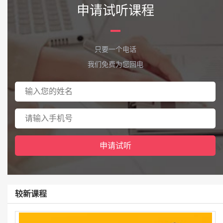
申请试听课程
只要一个电话
我们免费为您回电
较新课程