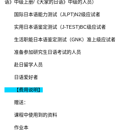
语》中级上册/《大家的日语》中级的人员）
国际日本语能力测试（JLPT)N2级应试者
实用日本语鉴定测试（J-TEST)BC级应试者
生活职能日本语鉴定测试（GNK）准上级应试者
准备参加研究生日语考试的人员
赴日留学人员
日语爱好者
【费用说明】
赠送：
课程中使用到的资料
作业本