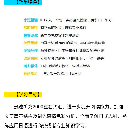
【教学特色】
【学习目标】
迅速扩充2000左右词汇，进一步提升阅读能力，加强
文章篇章结构及词语感情色彩分析，全面了解日式思维，熟
练应用日语进行商务或者专业知识学习。