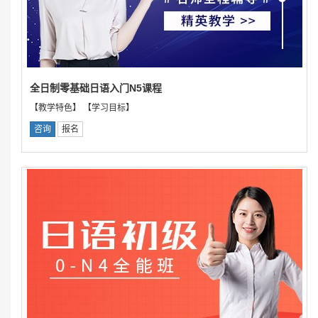
全日制零基础日语入门N5课程
【教学特色】 【学习目标】
咨询
报名